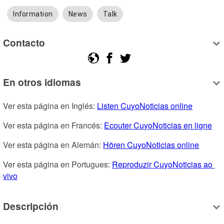
Information
News
Talk
Contacto
En otros idiomas
Ver esta página en Inglés: 
Listen CuyoNoticias online
Ver esta página en Francés: 
Ecouter CuyoNoticias en ligne
Ver esta página en Alemán: 
Hören CuyoNoticias online
Ver esta página en Portugues: 
Reproduzir CuyoNoticias ao 
vivo
Descripción