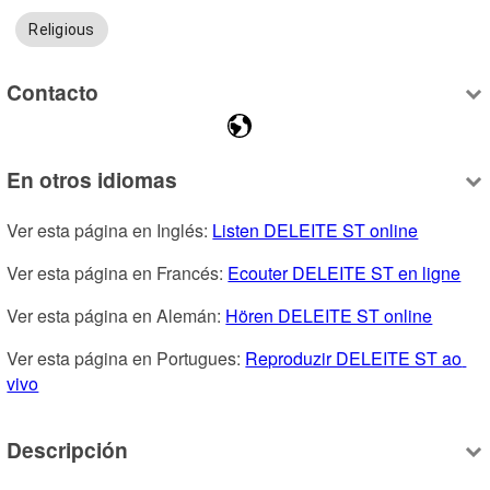
Religious
Contacto
En otros idiomas
Ver esta página en Inglés: 
Listen DELEITE ST online
Ver esta página en Francés: 
Ecouter DELEITE ST en ligne
Ver esta página en Alemán: 
Hören DELEITE ST online
Ver esta página en Portugues: 
Reproduzir DELEITE ST ao 
vivo
Descripción