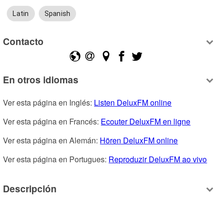
Latin
Spanish
Contacto
En otros idiomas
Ver esta página en Inglés: 
Listen DeluxFM online
Ver esta página en Francés: 
Ecouter DeluxFM en ligne
Ver esta página en Alemán: 
Hören DeluxFM online
Ver esta página en Portugues: 
Reproduzir DeluxFM ao vivo
Descripción