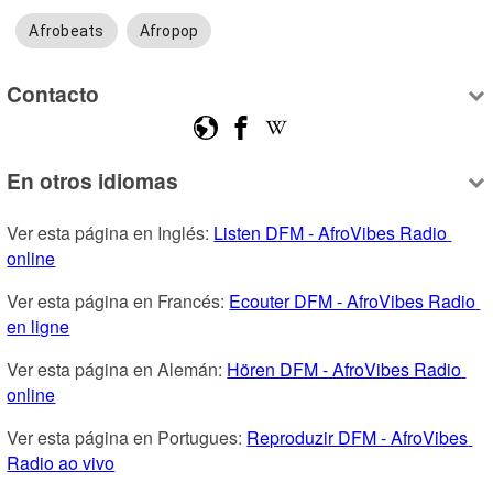
Afrobeats
Afropop
Contacto
En otros idiomas
Ver esta página en Inglés: 
Listen DFM - AfroVibes Radio 
online
Ver esta página en Francés: 
Ecouter DFM - AfroVibes Radio 
en ligne
Ver esta página en Alemán: 
Hören DFM - AfroVibes Radio 
online
Ver esta página en Portugues: 
Reproduzir DFM - AfroVibes 
Radio ao vivo