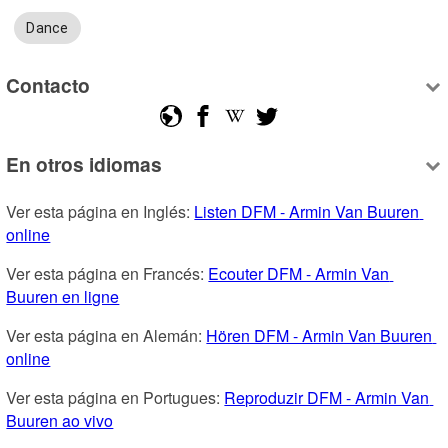
Dance
Contacto
En otros idiomas
Ver esta página en Inglés: 
Listen DFM - Armin Van Buuren 
online
Ver esta página en Francés: 
Ecouter DFM - Armin Van 
Buuren en ligne
Ver esta página en Alemán: 
Hören DFM - Armin Van Buuren 
online
Ver esta página en Portugues: 
Reproduzir DFM - Armin Van 
Buuren ao vivo