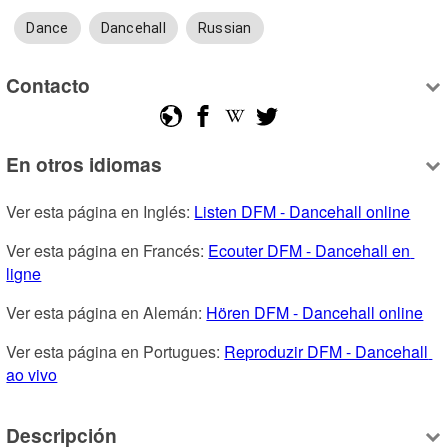
Dance
Dancehall
Russian
Contacto
En otros idiomas
Ver esta página en Inglés: 
Listen DFM - Dancehall online
Ver esta página en Francés: 
Ecouter DFM - Dancehall en 
ligne
Ver esta página en Alemán: 
Hören DFM - Dancehall online
Ver esta página en Portugues: 
Reproduzir DFM - Dancehall 
ao vivo
Descripción