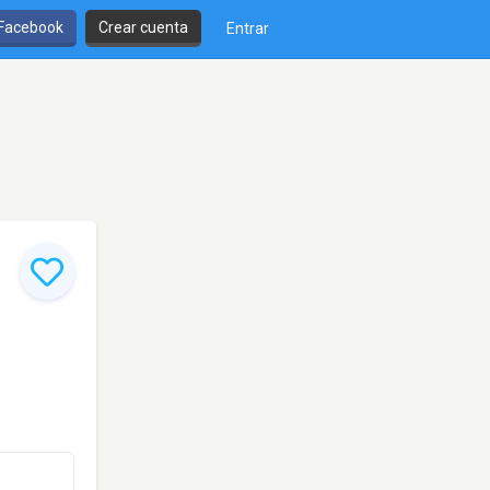
 Facebook
Crear cuenta
Entrar