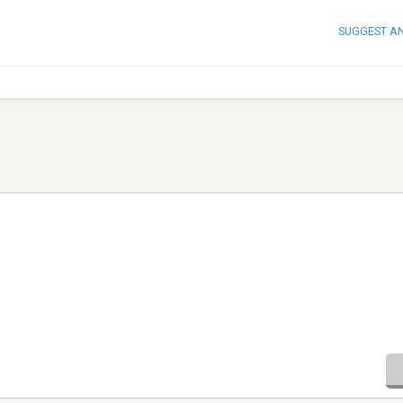
SUGGEST A