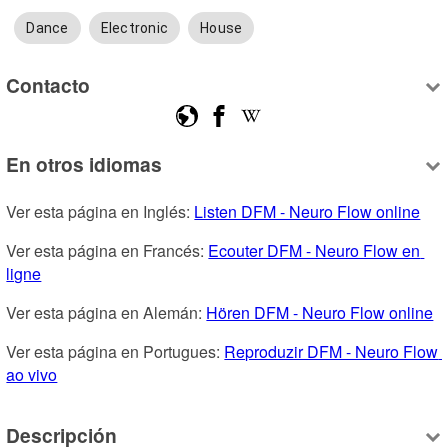
Dance
Electronic
House
Contacto
En otros idiomas
Ver esta página en Inglés: 
Listen DFM - Neuro Flow online
Ver esta página en Francés: 
Ecouter DFM - Neuro Flow en 
ligne
Ver esta página en Alemán: 
Hören DFM - Neuro Flow online
Ver esta página en Portugues: 
Reproduzir DFM - Neuro Flow 
ao vivo
Descripción