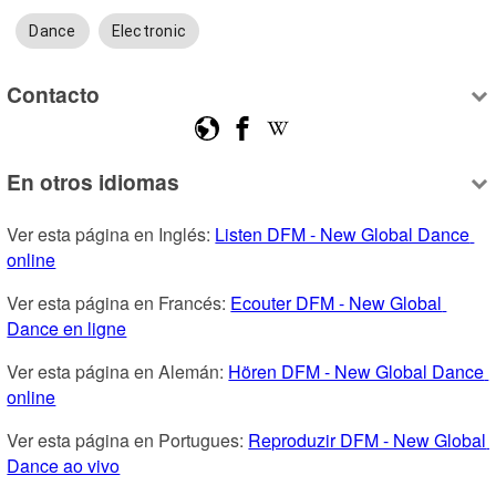
Dance
Electronic
Contacto
En otros idiomas
Ver esta página en Inglés: 
Listen DFM - New Global Dance 
online
Ver esta página en Francés: 
Ecouter DFM - New Global 
Dance en ligne
Ver esta página en Alemán: 
Hören DFM - New Global Dance 
online
Ver esta página en Portugues: 
Reproduzir DFM - New Global 
Dance ao vivo