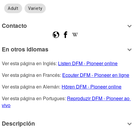
Adult
Variety
Contacto
En otros idiomas
Ver esta página en Inglés: 
Listen DFM - Pioneer online
Ver esta página en Francés: 
Ecouter DFM - Pioneer en ligne
Ver esta página en Alemán: 
Hören DFM - Pioneer online
Ver esta página en Portugues: 
Reproduzir DFM - Pioneer ao 
vivo
Descripción