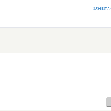
SUGGEST A