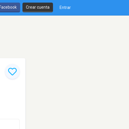
 Facebook
Crear cuenta
Entrar