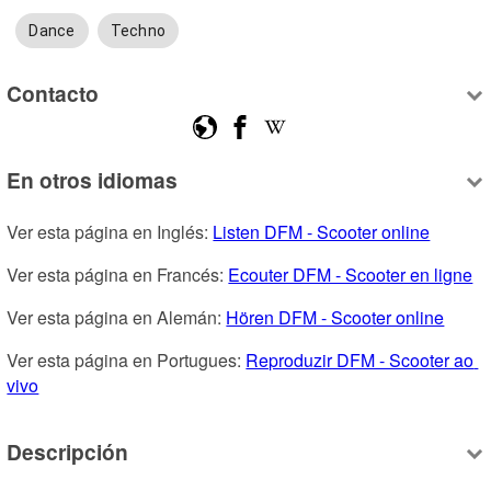
Dance
Techno
Contacto
En otros idiomas
Ver esta página en Inglés: 
Listen DFM - Scooter online
Ver esta página en Francés: 
Ecouter DFM - Scooter en ligne
Ver esta página en Alemán: 
Hören DFM - Scooter online
Ver esta página en Portugues: 
Reproduzir DFM - Scooter ao 
vivo
Descripción