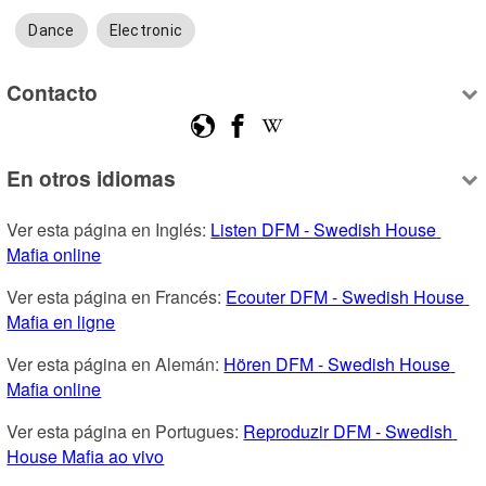
Dance
Electronic
Contacto
En otros idiomas
Ver esta página en Inglés: 
Listen DFM - Swedish House 
Mafia online
Ver esta página en Francés: 
Ecouter DFM - Swedish House 
Mafia en ligne
Ver esta página en Alemán: 
Hören DFM - Swedish House 
Mafia online
Ver esta página en Portugues: 
Reproduzir DFM - Swedish 
House Mafia ao vivo