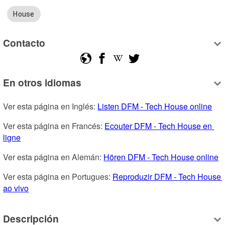
House
Contacto
En otros idiomas
Ver esta página en Inglés: 
Listen DFM - Tech House online
Ver esta página en Francés: 
Ecouter DFM - Tech House en 
ligne
Ver esta página en Alemán: 
Hören DFM - Tech House online
Ver esta página en Portugues: 
Reproduzir DFM - Tech House 
ao vivo
Descripción