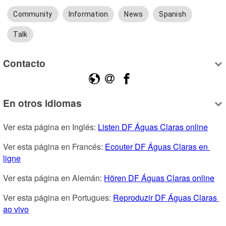
Community
Information
News
Spanish
Talk
Contacto
En otros idiomas
Ver esta página en Inglés: 
Listen DF Águas Claras online
Ver esta página en Francés: 
Ecouter DF Águas Claras en 
ligne
Ver esta página en Alemán: 
Hören DF Águas Claras online
Ver esta página en Portugues: 
Reproduzir DF Águas Claras 
ao vivo