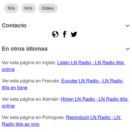
90s
Hits
Oldies
Contacto
En otros idiomas
Ver esta página en Inglés: 
Listen LN Radio - LN Radio 90s 
online
Ver esta página en Francés: 
Ecouter LN Radio - LN Radio 
90s en ligne
Ver esta página en Alemán: 
Hören LN Radio - LN Radio 90s 
online
Ver esta página en Portugues: 
Reproduzir LN Radio - LN 
Radio 90s ao vivo