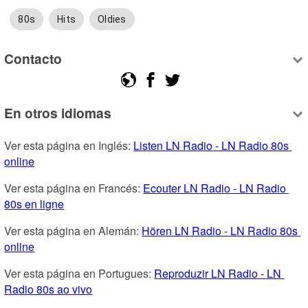
80s
Hits
Oldies
Contacto
En otros idiomas
Ver esta página en Inglés: 
Listen LN Radio - LN Radio 80s 
online
Ver esta página en Francés: 
Ecouter LN Radio - LN Radio 
80s en ligne
Ver esta página en Alemán: 
Hören LN Radio - LN Radio 80s 
online
Ver esta página en Portugues: 
Reproduzir LN Radio - LN 
Radio 80s ao vivo