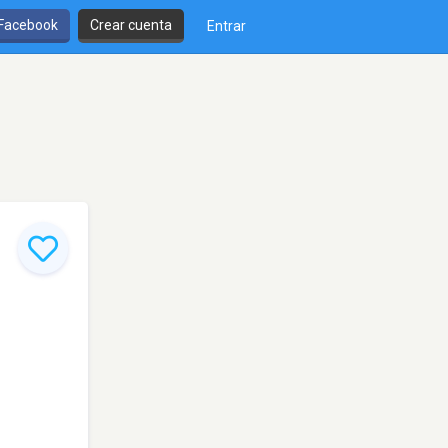
 Facebook
Crear cuenta
Entrar