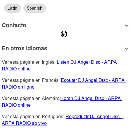
Latin
Spanish
Contacto
En otros idiomas
Ver esta página en Inglés: 
Listen DJ Angel Disc - ARPA 
RADIO online
Ver esta página en Francés: 
Ecouter DJ Angel Disc - ARPA 
RADIO en ligne
Ver esta página en Alemán: 
Hören DJ Angel Disc - ARPA 
RADIO online
Ver esta página en Portugues: 
Reproduzir DJ Angel Disc - 
ARPA RADIO ao vivo