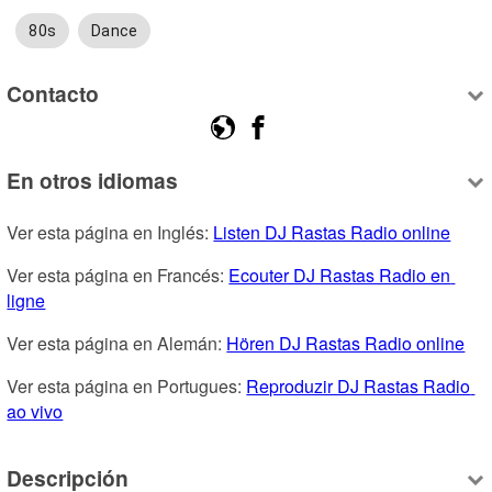
80s
Dance
Contacto
En otros idiomas
Ver esta página en Inglés: 
Listen DJ Rastas Radio online
Ver esta página en Francés: 
Ecouter DJ Rastas Radio en 
ligne
Ver esta página en Alemán: 
Hören DJ Rastas Radio online
Ver esta página en Portugues: 
Reproduzir DJ Rastas Radio 
ao vivo
Descripción