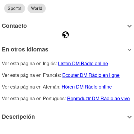
Sports
World
Contacto
En otros idiomas
Ver esta página en Inglés: 
Listen DM Rádio online
Ver esta página en Francés: 
Ecouter DM Rádio en ligne
Ver esta página en Alemán: 
Hören DM Rádio online
Ver esta página en Portugues: 
Reproduzir DM Rádio ao vivo
Descripción