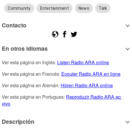
Community
Entertainment
News
Talk
Contacto
En otros idiomas
Ver esta página en Inglés: 
Listen Radio ARA online
Ver esta página en Francés: 
Ecouter Radio ARA en ligne
Ver esta página en Alemán: 
Hören Radio ARA online
Ver esta página en Portugues: 
Reproduzir Radio ARA ao 
vivo
Descripción