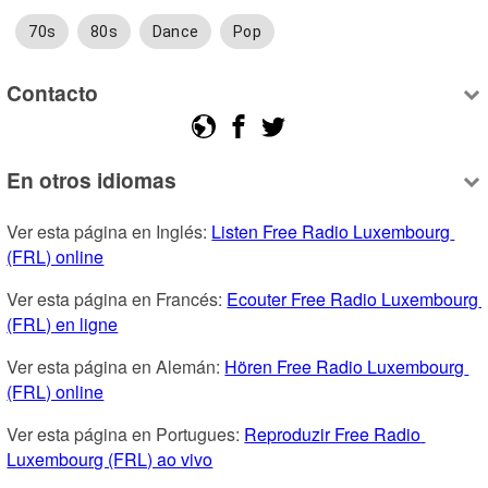
70s
80s
Dance
Pop
Contacto
En otros idiomas
Ver esta página en Inglés: 
Listen Free Radio Luxembourg 
(FRL) online
Ver esta página en Francés: 
Ecouter Free Radio Luxembourg 
(FRL) en ligne
Ver esta página en Alemán: 
Hören Free Radio Luxembourg 
(FRL) online
Ver esta página en Portugues: 
Reproduzir Free Radio 
Luxembourg (FRL) ao vivo