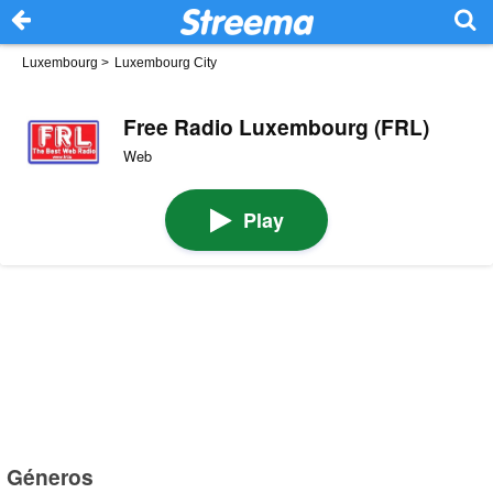
Luxembourg
>
Luxembourg City
Free Radio Luxembourg (FRL)
Web
Play
Géneros