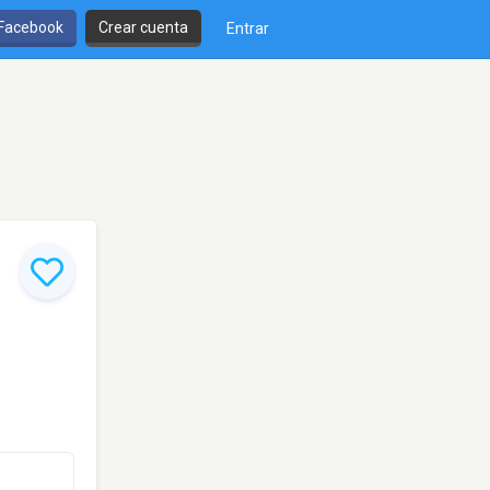
 Facebook
Crear cuenta
Entrar