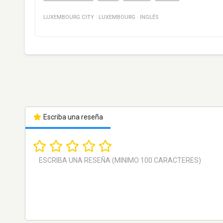
LUXEMBOURG CITY
·
LUXEMBOURG
·
INGLÉS
Escriba una reseña