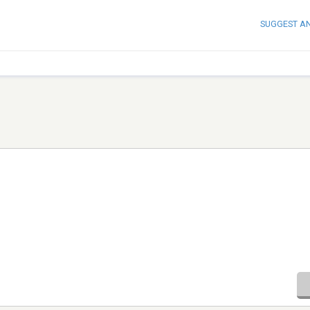
SUGGEST A