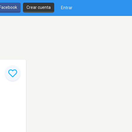
 Facebook
Crear cuenta
Entrar