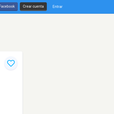
 Facebook
Crear cuenta
Entrar