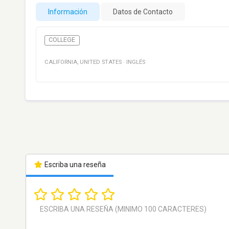
Información
Datos de Contacto
COLLEGE
CALIFORNIA
,
UNITED STATES
·
INGLÉS
Escriba una reseña