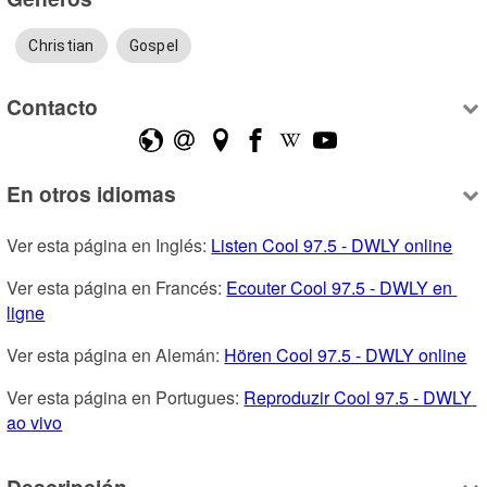
Christian
Gospel
Contacto
En otros idiomas
Ver esta página en Inglés: 
Listen Cool 97.5 - DWLY online
Ver esta página en Francés: 
Ecouter Cool 97.5 - DWLY en 
ligne
Ver esta página en Alemán: 
Hören Cool 97.5 - DWLY online
Ver esta página en Portugues: 
Reproduzir Cool 97.5 - DWLY 
ao vivo