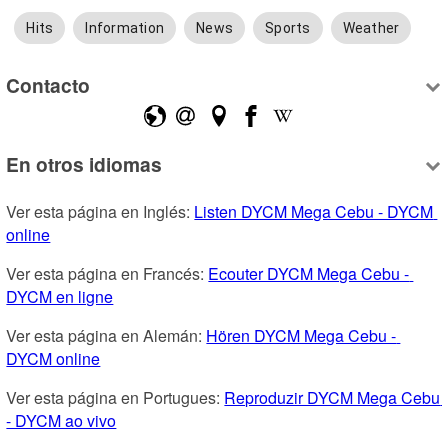
Hits
Information
News
Sports
Weather
Contacto
En otros idiomas
Ver esta página en Inglés: 
Listen DYCM Mega Cebu - DYCM 
online
Ver esta página en Francés: 
Ecouter DYCM Mega Cebu - 
DYCM en ligne
Ver esta página en Alemán: 
Hören DYCM Mega Cebu - 
DYCM online
Ver esta página en Portugues: 
Reproduzir DYCM Mega Cebu 
- DYCM ao vivo