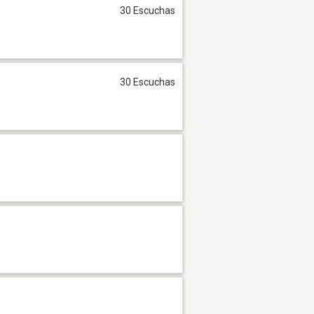
30 Escuchas
30 Escuchas