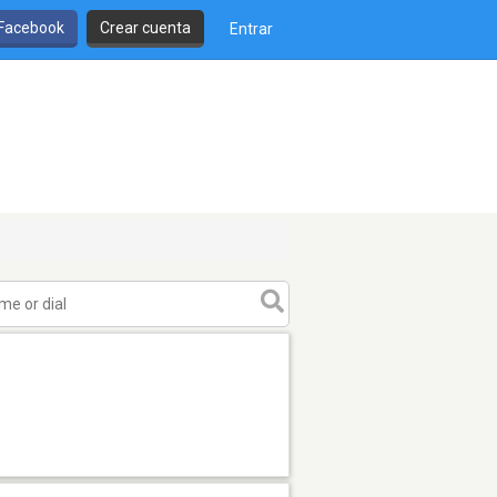
 Facebook
Crear cuenta
Entrar