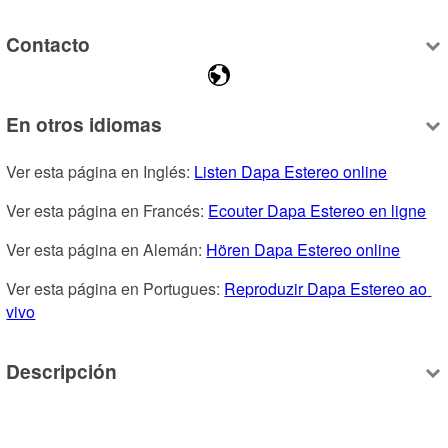
Contacto
En otros idiomas
Ver esta página en Inglés: 
Listen Dapa Estereo online
Ver esta página en Francés: 
Ecouter Dapa Estereo en ligne
Ver esta página en Alemán: 
Hören Dapa Estereo online
Ver esta página en Portugues: 
Reproduzir Dapa Estereo ao 
vivo
Descripción