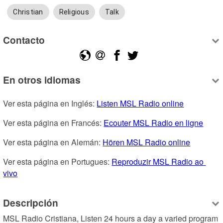
Christian
Religious
Talk
Contacto
En otros idiomas
Ver esta página en Inglés: 
Listen MSL Radio online
Ver esta página en Francés: 
Ecouter MSL Radio en ligne
Ver esta página en Alemán: 
Hören MSL Radio online
Ver esta página en Portugues: 
Reproduzir MSL Radio ao 
vivo
Descripción
MSL Radio Cristiana, Listen 24 hours a day a varied program 