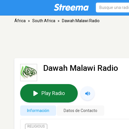
África
»
South Africa
»
Dawah Malawi Radio
Dawah Malawi Radio
Play Radio
Información
Datos de Contacto
RELIGIOUS