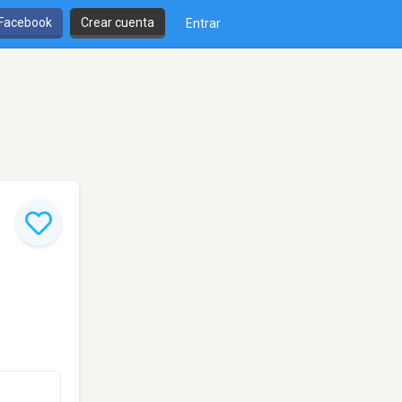
 Facebook
Crear cuenta
Entrar