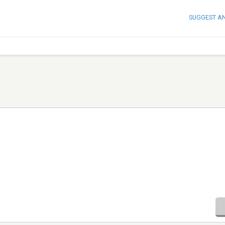
SUGGEST A