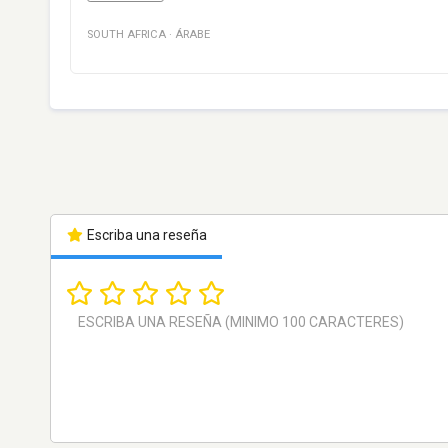
SOUTH AFRICA
·
ÁRABE
Escriba una reseña