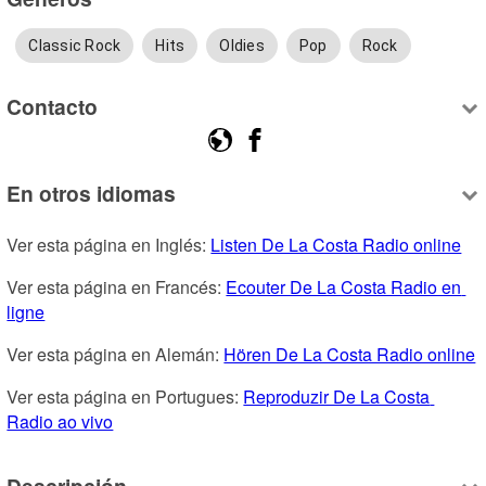
Classic Rock
Hits
Oldies
Pop
Rock
Contacto
En otros idiomas
Ver esta página en Inglés: 
Listen De La Costa Radio online
Ver esta página en Francés: 
Ecouter De La Costa Radio en 
ligne
Ver esta página en Alemán: 
Hören De La Costa Radio online
Ver esta página en Portugues: 
Reproduzir De La Costa 
Radio ao vivo