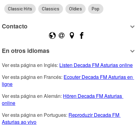
Classic Hits
Classics
Oldies
Pop
Contacto
En otros idiomas
Ver esta página en Inglés: 
Listen Decada FM Asturias online
Ver esta página en Francés: 
Ecouter Decada FM Asturias en 
ligne
Ver esta página en Alemán: 
Hören Decada FM Asturias 
online
Ver esta página en Portugues: 
Reproduzir Decada FM 
Asturias ao vivo