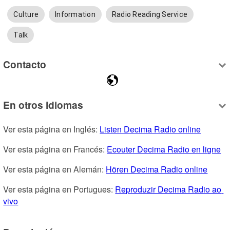
Culture
Information
Radio Reading Service
Talk
Contacto
En otros idiomas
Ver esta página en Inglés: 
Listen Decima Radio online
Ver esta página en Francés: 
Ecouter Decima Radio en ligne
Ver esta página en Alemán: 
Hören Decima Radio online
Ver esta página en Portugues: 
Reproduzir Decima Radio ao 
vivo