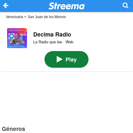
Venezuela
>
San Juan de los Morros
Decima Radio
La Radio que lee · Web
Play
Géneros