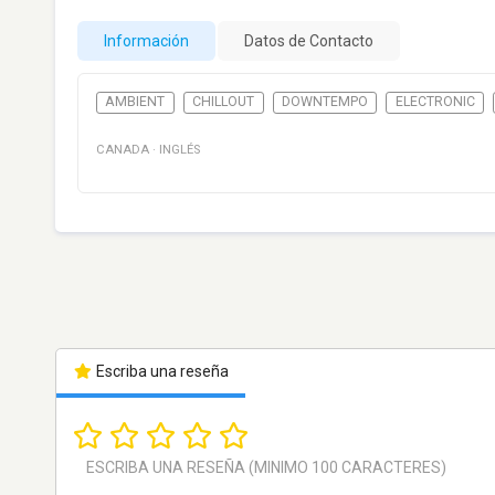
Información
Datos de Contacto
AMBIENT
CHILLOUT
DOWNTEMPO
ELECTRONIC
CANADA
·
INGLÉS
Escriba una reseña