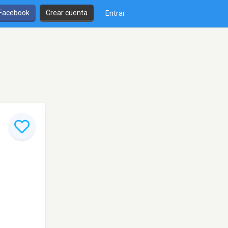
 Facebook
Crear cuenta
Entrar