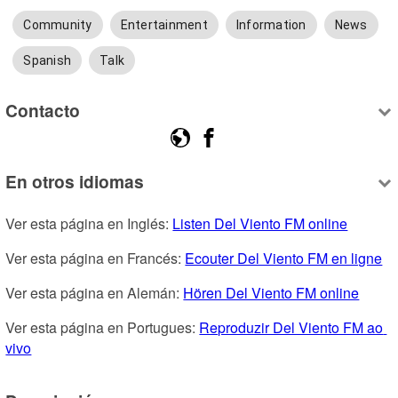
Community
Entertainment
Information
News
Spanish
Talk
Contacto
En otros idiomas
Ver esta página en Inglés: 
Listen Del Viento FM online
Ver esta página en Francés: 
Ecouter Del Viento FM en ligne
Ver esta página en Alemán: 
Hören Del Viento FM online
Ver esta página en Portugues: 
Reproduzir Del Viento FM ao 
vivo