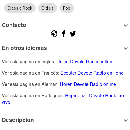
Classic Rock
Oldies
Pop
Contacto
En otros idiomas
Ver esta página en Inglés: 
Listen Devote Radio online
Ver esta página en Francés: 
Ecouter Devote Radio en ligne
Ver esta página en Alemán: 
Hören Devote Radio online
Ver esta página en Portugues: 
Reproduzir Devote Radio ao 
vivo
Descripción