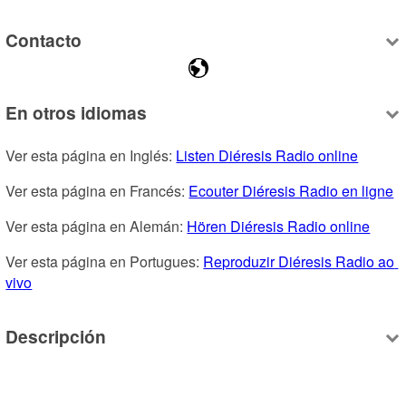
Contacto
En otros idiomas
Ver esta página en Inglés: 
Listen Diéresis Radio online
Ver esta página en Francés: 
Ecouter Diéresis Radio en ligne
Ver esta página en Alemán: 
Hören Diéresis Radio online
Ver esta página en Portugues: 
Reproduzir Diéresis Radio ao 
vivo
Descripción