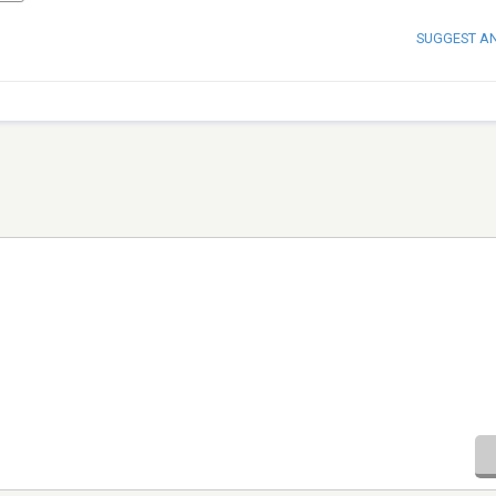
SUGGEST A