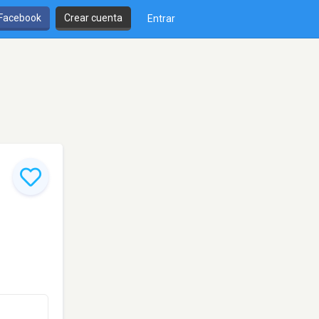
 Facebook
Crear cuenta
Entrar