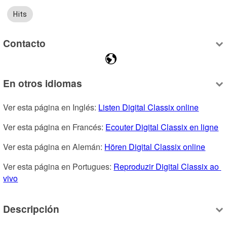
Hits
Contacto
En otros idiomas
Ver esta página en Inglés: 
Listen Digital Classix online
Ver esta página en Francés: 
Ecouter Digital Classix en ligne
Ver esta página en Alemán: 
Hören Digital Classix online
Ver esta página en Portugues: 
Reproduzir Digital Classix ao 
vivo
Descripción