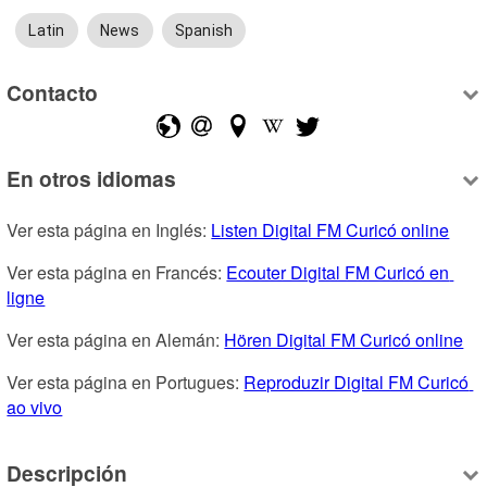
Latin
News
Spanish
Contacto
En otros idiomas
Ver esta página en Inglés: 
Listen Digital FM Curicó online
Ver esta página en Francés: 
Ecouter Digital FM Curicó en 
ligne
Ver esta página en Alemán: 
Hören Digital FM Curicó online
Ver esta página en Portugues: 
Reproduzir Digital FM Curicó 
ao vivo
Descripción