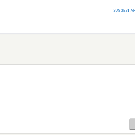
SUGGEST A