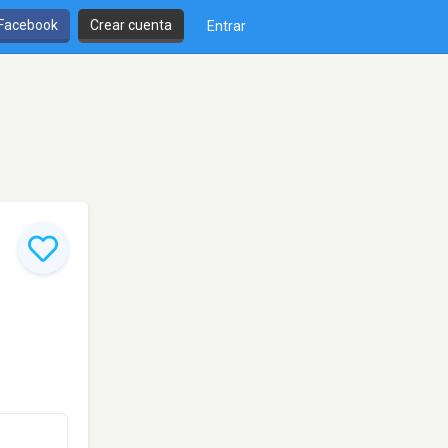
 Facebook
Crear cuenta
Entrar