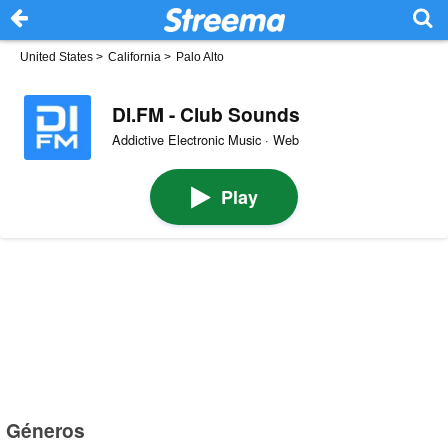
United States
>
California
>
Palo Alto
DI.FM - Club Sounds
Addictive Electronic Music · Web
Play
Géneros