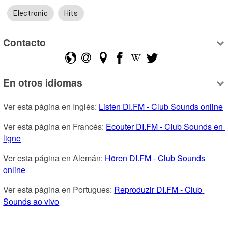
Electronic
Hits
Contacto
En otros idiomas
Ver esta página en Inglés: 
Listen DI.FM - Club Sounds online
Ver esta página en Francés: 
Ecouter DI.FM - Club Sounds en 
ligne
Ver esta página en Alemán: 
Hören DI.FM - Club Sounds 
online
Ver esta página en Portugues: 
Reproduzir DI.FM - Club 
Sounds ao vivo