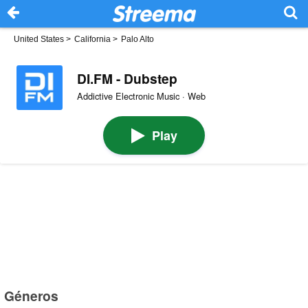
United States
>
California
>
Palo Alto
DI.FM - Dubstep
Addictive Electronic Music · Web
Play
Géneros