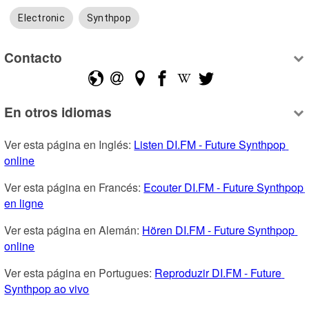
Electronic
Synthpop
Contacto
En otros idiomas
Ver esta página en Inglés: 
Listen DI.FM - Future Synthpop 
online
Ver esta página en Francés: 
Ecouter DI.FM - Future Synthpop 
en ligne
Ver esta página en Alemán: 
Hören DI.FM - Future Synthpop 
online
Ver esta página en Portugues: 
Reproduzir DI.FM - Future 
Synthpop ao vivo