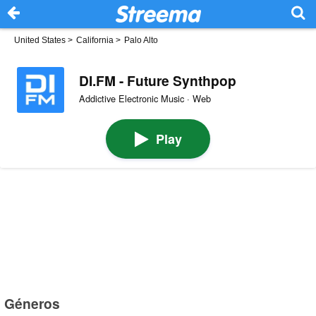
United States
>
California
>
Palo Alto
DI.FM - Future Synthpop
Addictive Electronic Music · Web
Play
Géneros