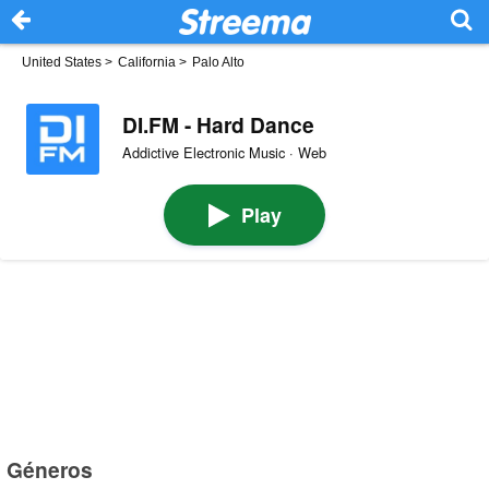
United States
>
California
>
Palo Alto
DI.FM - Hard Dance
Addictive Electronic Music · Web
Play
Géneros