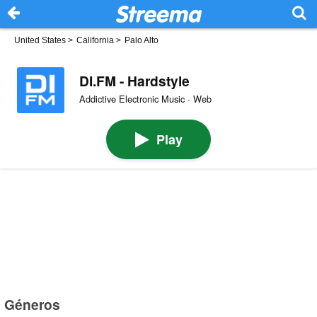
United States
>
California
>
Palo Alto
DI.FM - Hardstyle
Addictive Electronic Music · Web
Play
Géneros