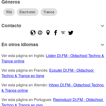
Géneros
90s
Electronic
Trance
Contacto
En otros idiomas
Ver esta página en Inglés: 
Listen DI.FM - Oldschool Techno & 
Trance online
Ver esta página en Francés: 
Ecouter DI.FM - Oldschool 
Techno & Trance en ligne
Ver esta página en Alemán: 
Hören DI.FM - Oldschool Techno 
& Trance online
Ver esta página en Portugues: 
Reproduzir DI.FM - Oldschool 
Techno & Trance ao vivo