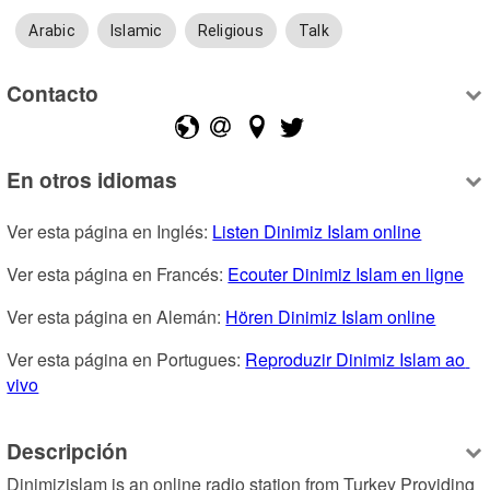
Arabic
Islamic
Religious
Talk
Contacto
En otros idiomas
Ver esta página en Inglés: 
Listen Dinimiz Islam online
Ver esta página en Francés: 
Ecouter Dinimiz Islam en ligne
Ver esta página en Alemán: 
Hören Dinimiz Islam online
Ver esta página en Portugues: 
Reproduzir Dinimiz Islam ao 
vivo
Descripción
Dinimizislam is an online radio station from Turkey Providing 